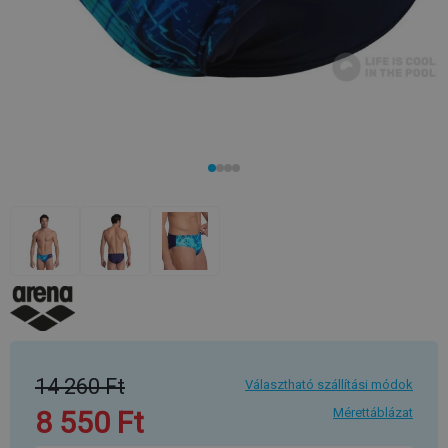
14 260 Ft
Választható szállítási módok
8 550 Ft
Mérettáblázat