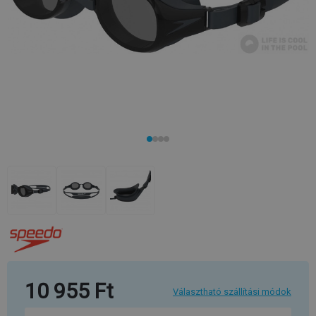
10 955 Ft
Választható szállítási módok