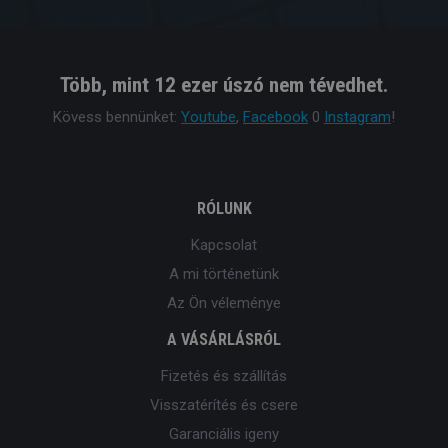
Több, mint 12 ezer úszó nem tévedhet.
Kövess bennünket:
Youtube
,
Facebook
0
Instagram
!
RÓLUNK
Kapcsolat
A mi történetünk
Az Ön véleménye
A VÁSÁRLÁSRÓL
Fizetés és szállítás
Visszatérítés és csere
Garanciális igeny