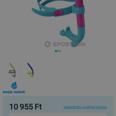
10 955 Ft
Választható szállítási módok