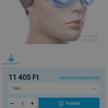
11 405 Ft
Választható szállítási módok
Kosárba