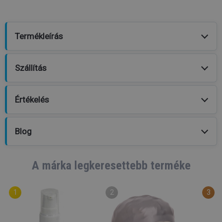
Termékleírás
Szállítás
Értékelés
Blog
A márka legkeresettebb terméke