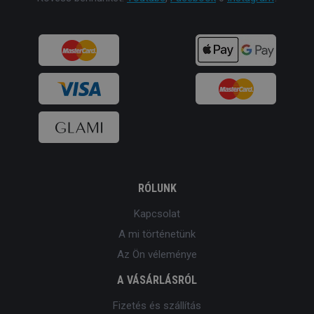
RÓLUNK
Kapcsolat
A mi történetünk
Az Ön véleménye
A VÁSÁRLÁSRÓL
Fizetés és szállítás