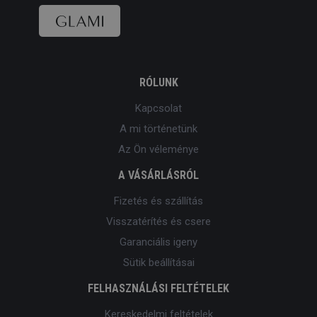
RÓLUNK
Kapcsolat
A mi történetünk
Az Ön véleménye
A VÁSÁRLÁSRÓL
Fizetés és szállítás
Visszatérítés és csere
Garanciális igeny
Sütik beállításai
FELHASZNÁLÁSI FELTÉTELEK
Kereskedelmi feltételek