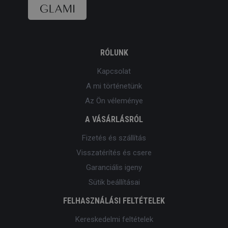
RÓLUNK
Kapcsolat
A mi történetünk
Az Ön véleménye
A VÁSÁRLÁSRÓL
Fizetés és szállítás
Visszatérítés és csere
Garanciális igeny
Sütik beállításai
FELHASZNÁLÁSI FELTÉTELEK
Kereskedelmi feltételek