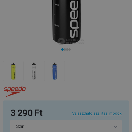
3 290 Ft
Választható szállítási módok