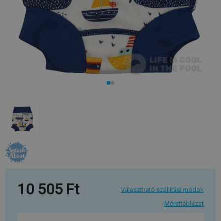
10 505 Ft
Választható szállítási módok
Mérettáblázat