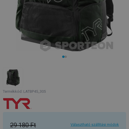
Termékkód: LATBP45_305
29 180 Ft
Választható szállítási módok