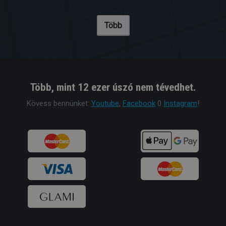
Több
Több, mint 12 ezer úszó nem tévedhet.
Kövess bennünket:
Youtube
,
Facebook
0
Instagram
!