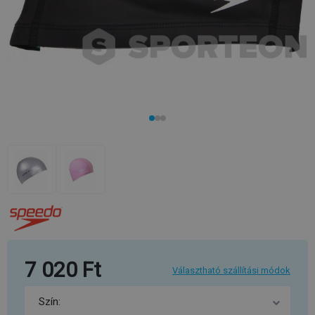
7 020 Ft
Választható szállítási módok