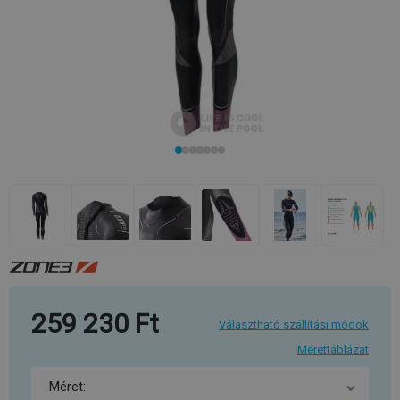
259 230 Ft
Választható szállítási módok
Mérettáblázat