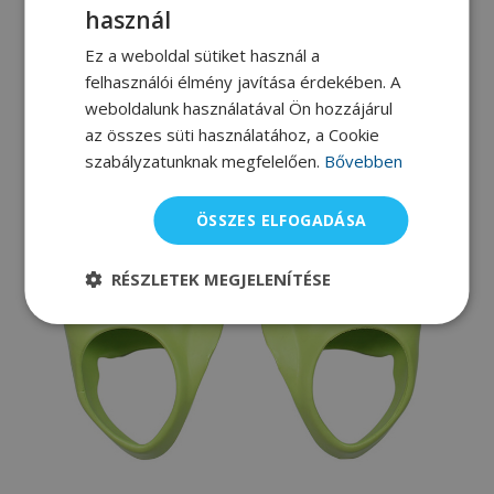
használ
Ez a weboldal sütiket használ a
felhasználói élmény javítása érdekében. A
weboldalunk használatával Ön hozzájárul
az összes süti használatához, a Cookie
szabályzatunknak megfelelően.
Bővebben
ÖSSZES ELFOGADÁSA
RÉSZLETEK MEGJELENÍTÉSE