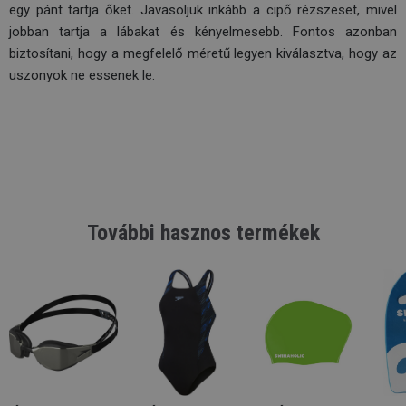
egy pánt tartja őket. Javasoljuk inkább a cipő rézszeset, mivel
jobban tartja a lábakat és kényelmesebb. Fontos azonban
biztosítani, hogy a megfelelő méretű legyen kiválasztva, hogy az
uszonyok ne essenek le.
További hasznos termékek