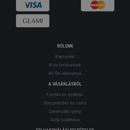
RÓLUNK
Kapcsolat
A mi történetünk
Az Ön véleménye
A VÁSÁRLÁSRÓL
Fizetés és szállítás
Visszatérítés és csere
Garanciális igeny
Sütik beállításai