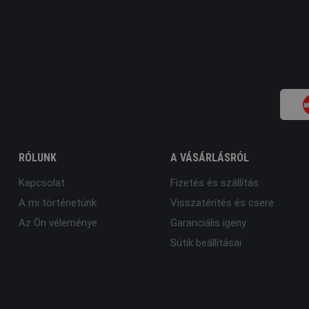
RÓLUNK
A VÁSÁRLÁSRÓL
Kapcsolat
Fizetés és szállítás
A mi történetünk
Visszatérítés és csere
Az Ön véleménye
Garanciális igeny
Sütik beállításai