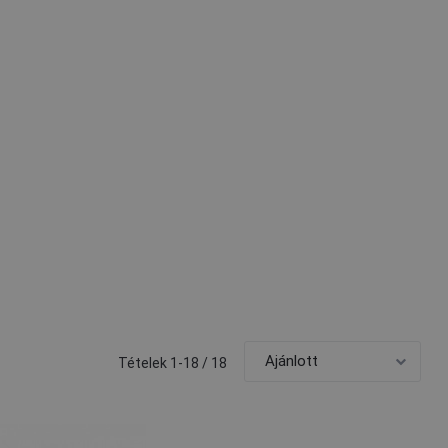
Tételek 1-18 / 18