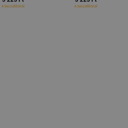
A beszállítónál
A beszállítónál