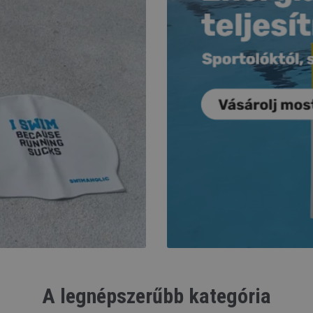
A legnépszerűbb kategória