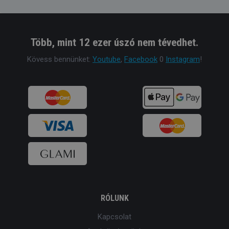
Több, mint 12 ezer úszó nem tévedhet.
Kövess bennünket:
Youtube
,
Facebook
0
Instagram
!
RÓLUNK
Kapcsolat