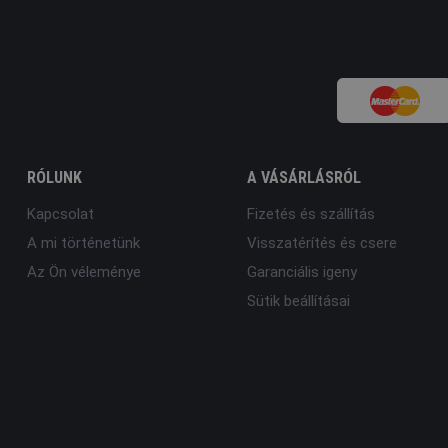
RÓLUNK
A VÁSÁRLÁSRÓL
Kapcsolat
Fizetés és szállítás
A mi történetünk
Visszatérítés és csere
Az Ön véleménye
Garanciális igeny
Sütik beállításai