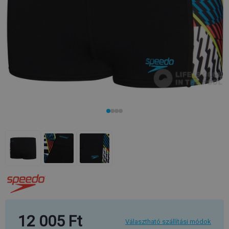
12 005 Ft
Választható szállítási módok