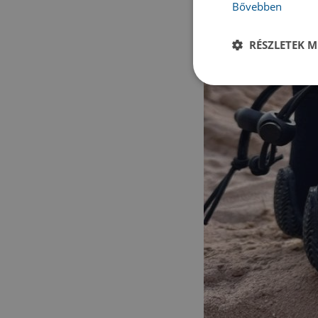
Bővebben
RÉSZLETEK M