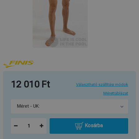
12 010 Ft
Választható szállítási módok
Mérettáblázat
Kosárba