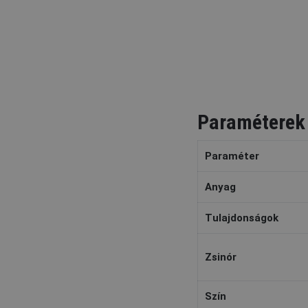
Paraméterek
Paraméter
Anyag
Tulajdonságok
Zsinór
Szín