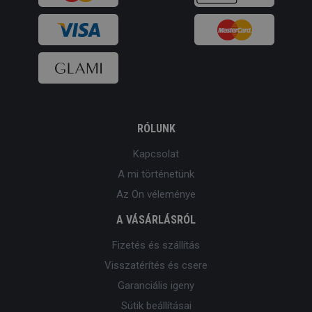
RÓLUNK
Kapcsolat
A mi történetünk
Az Ön véleménye
A VÁSÁRLÁSRÓL
Fizetés és szállítás
Visszatérítés és csere
Garanciális igeny
Sütik beállításai