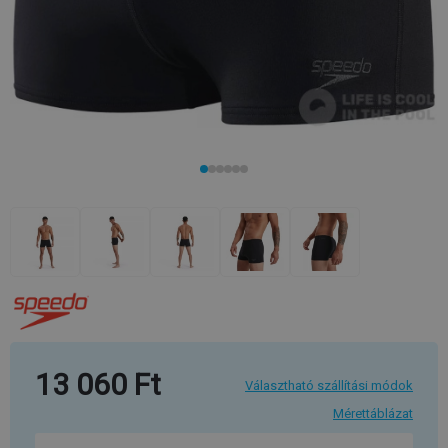
13 060 Ft
Választható szállítási módok
Mérettáblázat