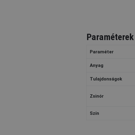
Paraméterek
Paraméter
Anyag
Tulajdonságok
Zsinór
Szín