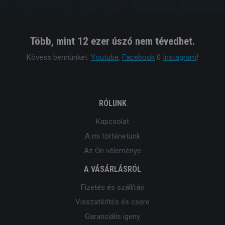
Több, mint 12 ezer úszó nem tévedhet.
Kövess bennünket:
Youtube
,
Facebook
0
Instagram
!
RÓLUNK
Kapcsolat
A mi történetünk
Az Ön véleménye
A VÁSÁRLÁSRÓL
Fizetés és szállítás
Visszatérítés és csere
Garanciális igeny