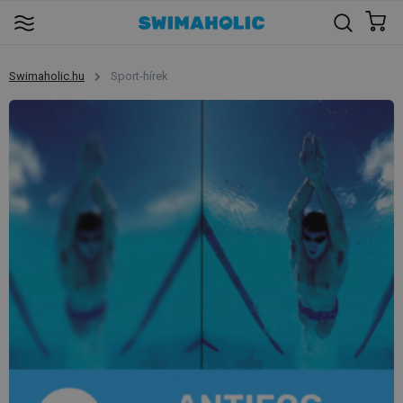
Swimaholic.hu
Sport-hírek